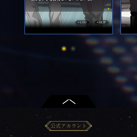
公式アカウント