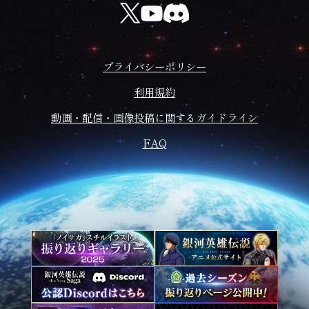
プライバシーポリシー
利用規約
動画・配信・画像投稿に関するガイドライン
FAQ