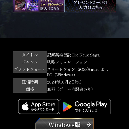
タイトル
銀河英雄伝説 Die Neue Saga
ジャンル
戦略シミュレーション
プラットフォーム
スマートフォン（iOS/Android）、
PC（Windows）
配信時期
2024年10月2日(水)
価格
無料（ゲーム内課金あり）