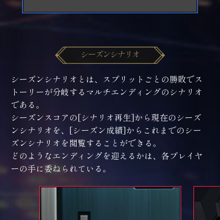
シーズンシナリオ
シーズンシナリオとは、スプリットごとの勝敗でス
トーリーが分岐するマルチエンディングのシナリオ
である。
シーズンスコアの[シナリオ再生]から現在のシーズ
ンシナリオを、[シーズン成績]からこれまでのシー
ズンシナリオを閲覧することができる。
どのようなエンディングを迎えるかは、各プレイヤ
ーの手に委ねられている。