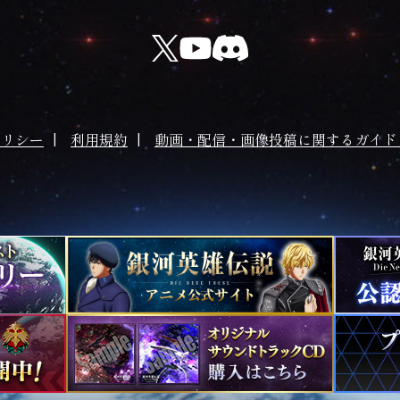
ポリシー
利用規約
動画・配信・画像投稿に関するガイド