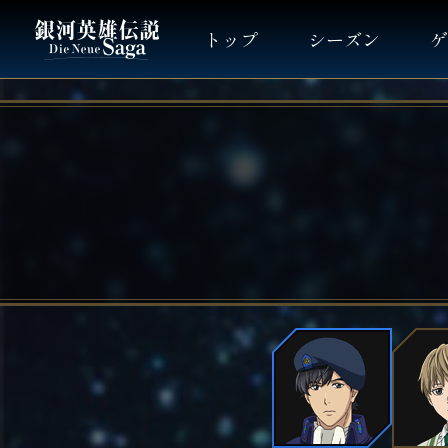
トップ
シーズン
ゲ