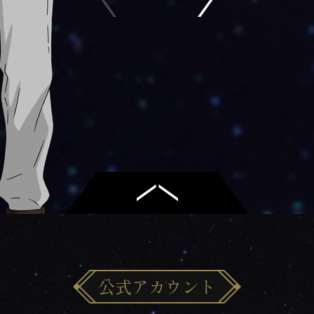
公式アカウント