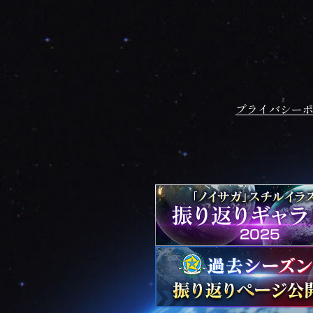
プライバシー