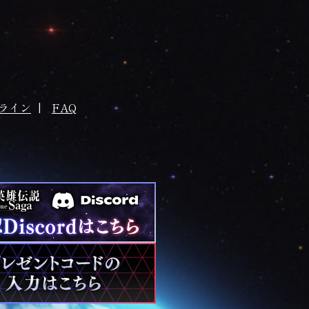
ライン
FAQ