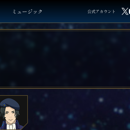
ミュージック
公式アカウント