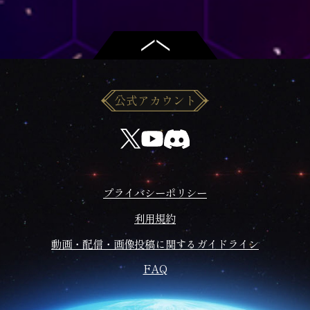
公式アカウント
プライバシーポリシー
利用規約
動画・配信・画像投稿に関するガイドライン
FAQ