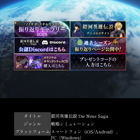
タイトル
銀河英雄伝説 Die Neue Saga
ジャンル
戦略シミュレーション
プラットフォーム
スマートフォン（iOS/Android）、
PC（Windows）