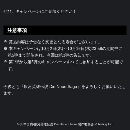
ぜひ、キャンペーンにご参加ください！
注意事項
賞品内容は予告なく変更となる場合がございます。
本キャンペーンは10月2日(木)～10月16日(木)23:59の期間中に
第5弾まで開催され、今回は第3弾の告知です。
第1弾から第5弾のキャンペーンすべてに参加することが可能で
す。
今後とも『銀河英雄伝説 Die Neue Saga』をよろしくお願いいたし
ます。
© 田中芳樹/銀河英雄伝説 Die Neue These 製作委員会 © Aiming Inc.