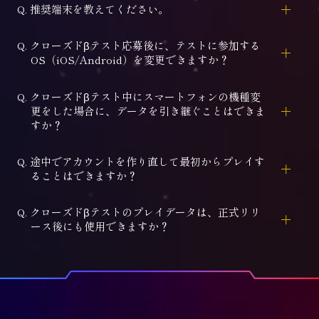
Q. 推奨端末を教えてください。
Q. クローズドβテスト応募後に、テストに参加する
OS（iOS/Android）を変更できますか？
Q. クローズドβテスト中にスマートフォンの機種変
更をした場合に、データを引き継ぐことはできま
すか？
Q. 途中でアカウントを作り直して最初からプレイす
ることはできますか？
Q. クローズドβテストのプレイデータは、正式リリ
ース後にも使用できますか？