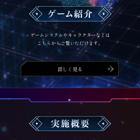
ゲームシステムやキャラクターなどは
こちらからご覧いただけます。
詳しく見る