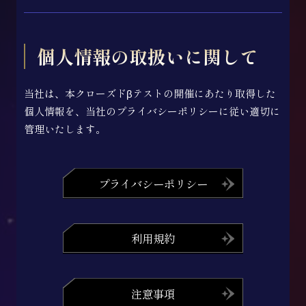
個人情報の取扱いに関して
当社は、本クローズドβテストの開催にあたり取得した
個人情報を、当社のプライバシーポリシーに従い適切に
管理いたします。
プライバシーポリシー
利用規約
注意事項