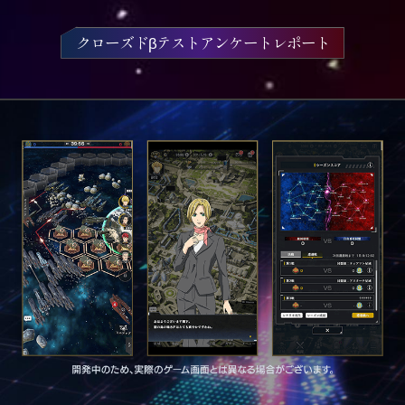
クローズドβテストアンケートレポート