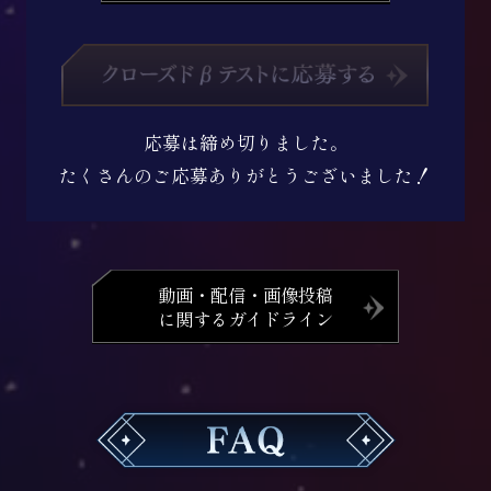
応募は締め切りました。
たくさんのご応募ありがとうございました！
動画・配信・画像投稿
に関するガイドライン