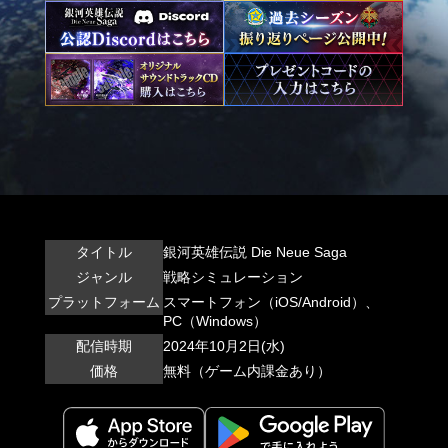
タイトル
銀河英雄伝説 Die Neue Saga
ジャンル
戦略シミュレーション
プラットフォーム
スマートフォン（iOS/Android）、
PC（Windows）
配信時期
2024年10月2日(水)
価格
無料（ゲーム内課金あり）