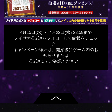
4月15日(水) ～ 4月22日(水) 23:59まで
ノイサガ公式Xをフォローして続報をチェッ
ク！
キャンペーン詳細は、開始後にゲーム内のお
知らせまたは
公式Xにてご確認ください。