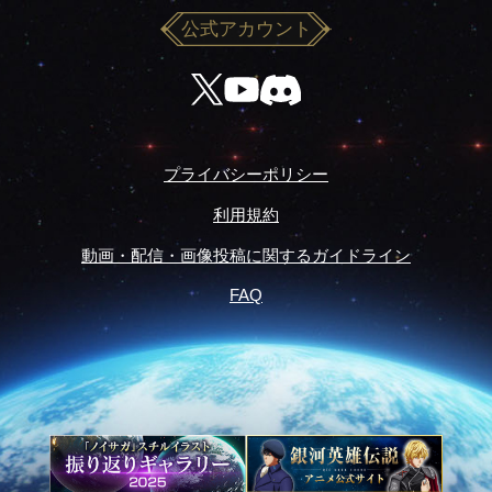
公式アカウント
プライバシーポリシー
利用規約
動画・配信・画像投稿に関するガイドライン
FAQ