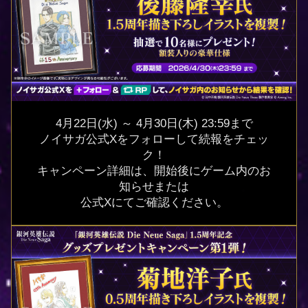
4月22日(水) ～ 4月30日(木) 23:59まで
ノイサガ公式Xをフォローして続報をチェッ
ク！
キャンペーン詳細は、開始後にゲーム内のお
知らせまたは
公式Xにてご確認ください。